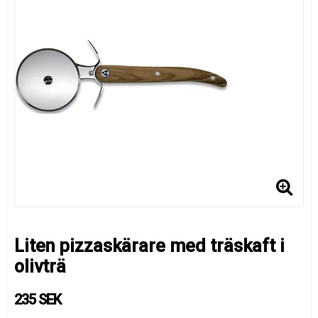
Liten pizzaskärare med träskaft i
olivträ
235 SEK