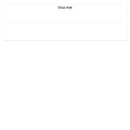
Visa mer