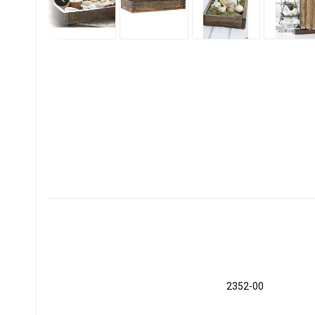
2352-00