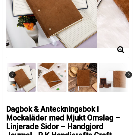
Dagbok & Anteckningsbok i
Mockaläder med Mjukt Omslag –
Linjerade Sidor – Handgjord