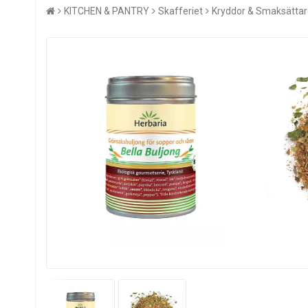
KITCHEN & PANTRY
Skafferiet
Kryddor & Smaksättar