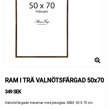
RAM I TRÄ VALNÖTSFÄRGAD 50x70
349 SEK
Valnötsfärgade träramar med plexiglas. Mått: 50 X 70 cm.