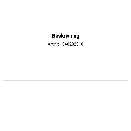
Beskrivning
Art.nr: 1040202010