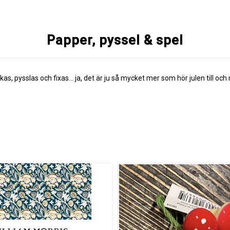
Papper, pyssel & spel
, pysslas och fixas... ja, det är ju så mycket mer som hör julen till och