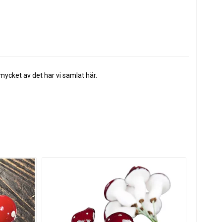
 mycket av det har vi samlat här.