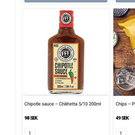
Chipotle sauce – Chilihetta 5/10 200ml
Chips – P
98 SEK
49 SEK