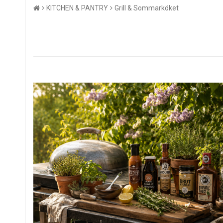
KITCHEN & PANTRY
Grill & Sommarköket