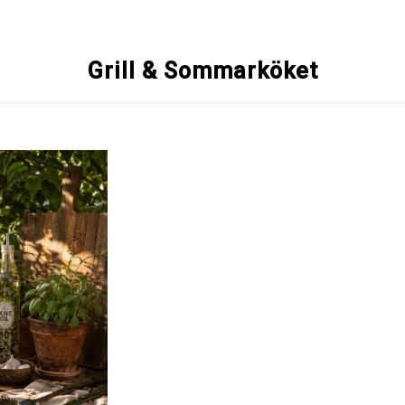
Grill & Sommarköket