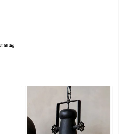
till dig.