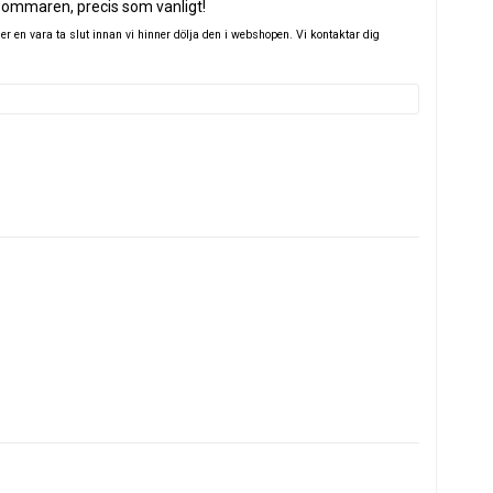
sommaren, precis som vanligt!
 en vara ta slut innan vi hinner dölja den i webshopen. Vi kontaktar dig