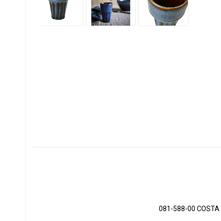
081-588-00 COSTA 