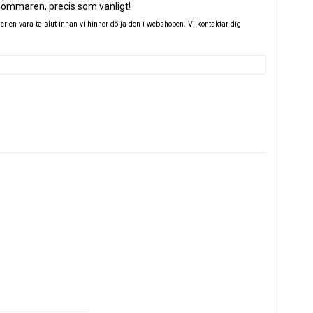
sommaren, precis som vanligt!
 en vara ta slut innan vi hinner dölja den i webshopen. Vi kontaktar dig