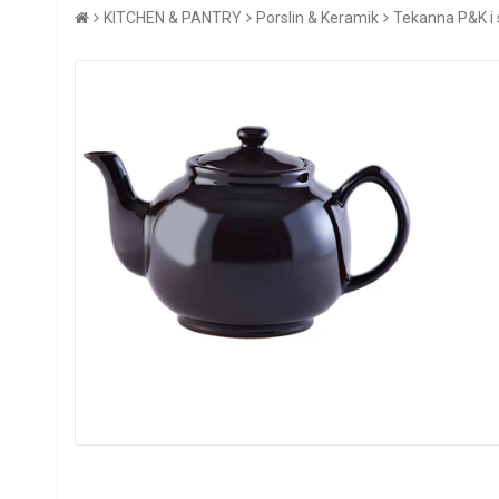
KITCHEN & PANTRY
Porslin & Keramik
Tekanna P&K i 