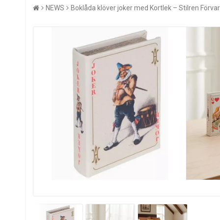
NEWS
Boklåda klöver joker med Kortlek – Stilren Förvar