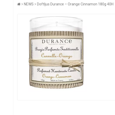
NEWS
Doftljus Durance – Orange Cinnamon 180g 40H