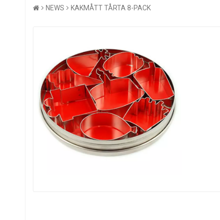
NEWS
KAKMÅTT TÅRTA 8-PACK