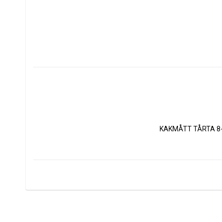
KAKMÅTT TÅRTA 8