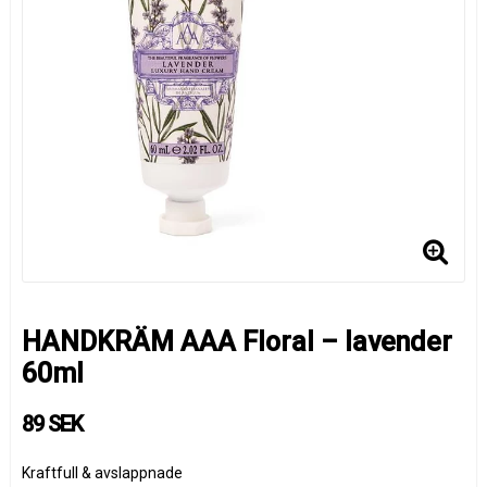
HANDKRÄM AAA Floral – lavender
60ml
89 SEK
Kraftfull & avslappnade