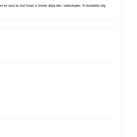
 en vara ta slut innan vi hinner dölja den i webshopen. Vi kontaktar dig