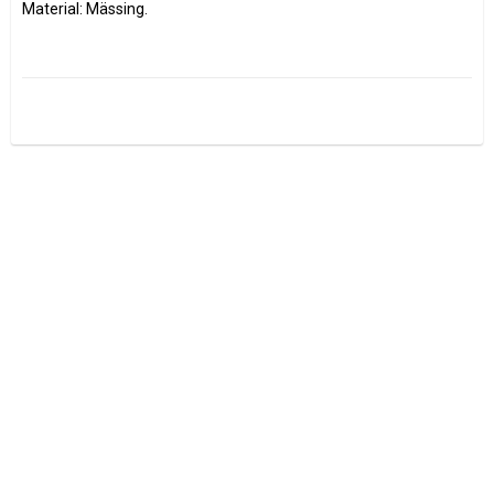
Material: Mässing.