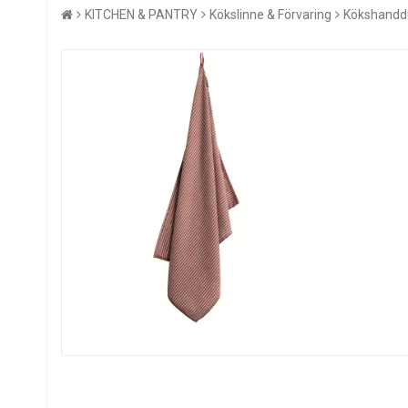
KITCHEN & PANTRY
Kökslinne & Förvaring
Kökshandd