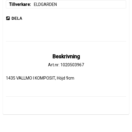
Tillverkare
ELDGARDEN
DELA
Beskrivning
Art.nr: 1020503967
1435 VALLMO I KOMPOSIT, Höjd 9cm 