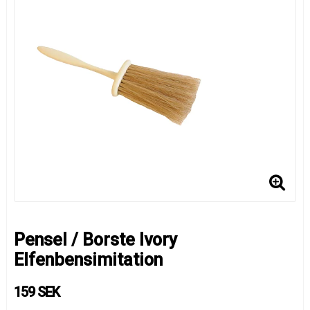
Pensel / Borste Ivory
Elfenbensimitation
159 SEK