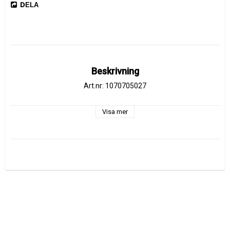
DELA
Beskrivning
Art.nr: 1070705027
Visa mer