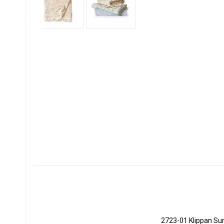
2723-01 Klippan Su