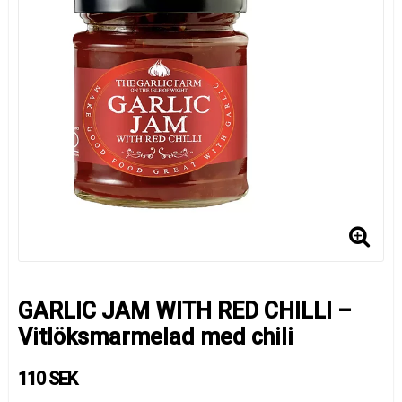
GARLIC JAM WITH RED CHILLI –
Vitlöksmarmelad med chili
110 SEK