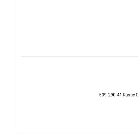
509-290-41 Rustic 