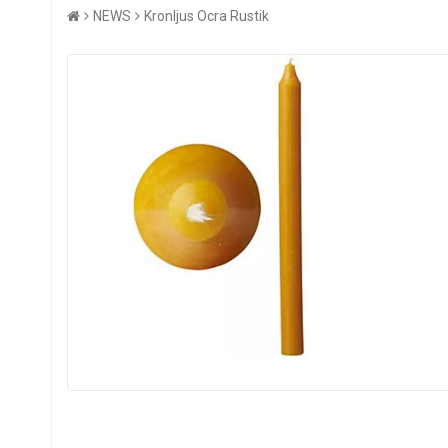
NEWS
Kronljus Ocra Rustik