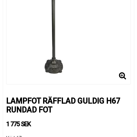
LAMPFOT RÄFFLAD GULDIG H67
RUNDAD FOT
1 775 SEK