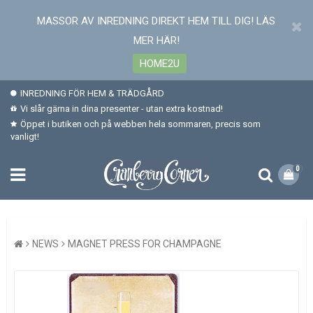
MASSOR AV INREDNING DIREKT HEM TILL DIG! LÄS
MER HÄR!
HOME2U
INREDNING FÖR HEM & TRÄDGÅRD
Vi slår gärna in dina presenter - utan extra kostnad!
Öppet i butiken och på webben hela sommaren, precis som
vanligt!
0
NEWS
MAGNET PRESS FOR CHAMPAGNE