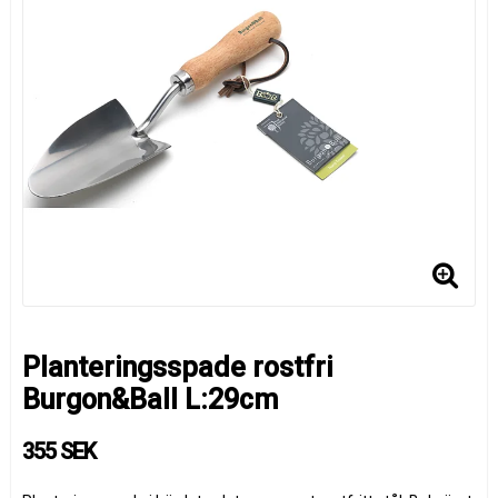
Planteringsspade rostfri
Burgon&Ball L:29cm
355 SEK