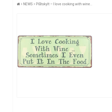
NEWS
Plåtskylt – I love cooking with wine...