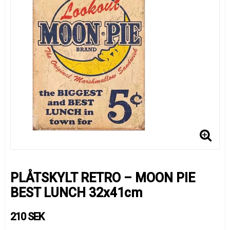
PLÅTSKYLT RETRO – MOON PIE
BEST LUNCH 32x41cm
210 SEK