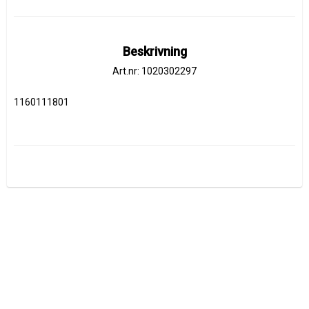
Beskrivning
Art.nr: 1020302297
1160111801