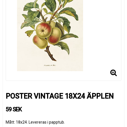
POSTER VINTAGE 18X24 ÄPPLEN
59 SEK
Mått: 18x24. Levereras i papptub.