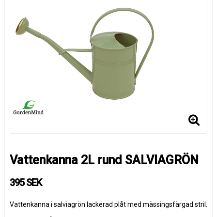
Vattenkanna 2L rund SALVIAGRÖN
395 SEK
Vattenkanna i salviagrön lackerad plåt med mässingsfärgad stril.