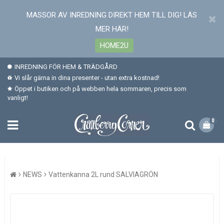
MASSOR AV INREDNING DIREKT HEM TILL DIG! LÄS
MER HÄR!
HOME2U
INREDNING FÖR HEM & TRÄDGÅRD
Vi slår gärna in dina presenter - utan extra kostnad!
Öppet i butiken och på webben hela sommaren, precis som
vanligt!
0
NEWS
Vattenkanna 2L rund SALVIAGRÖN