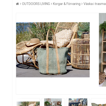
OUTDOORS LIVING
Korgar & Förvaring
Väska i trasma