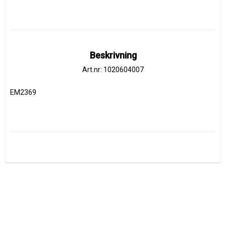
Beskrivning
Art.nr: 1020604007
EM2369