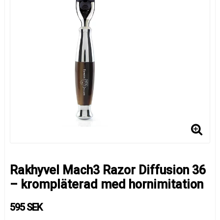
Rakhyvel Mach3 Razor Diffusion 36
– krompläterad med hornimitation
595 SEK