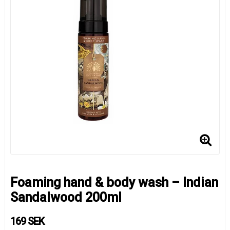
Foaming hand & body wash – Indian
Sandalwood 200ml
169 SEK