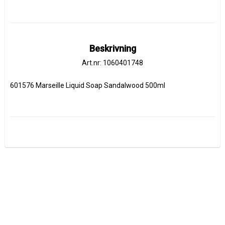
Beskrivning
Art.nr: 1060401748
601576 Marseille Liquid Soap Sandalwood 500ml