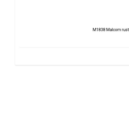
M1838 Malcom rust